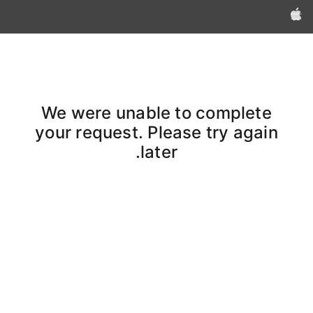
Apple‏
We were unable to complete
your request. Please try again
later.