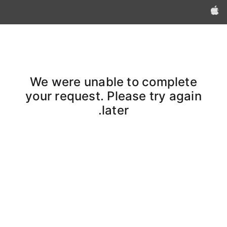
Apple‏
We were unable to complete
your request. Please try again
later.