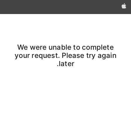
Apple‏
We were unable to complete
your request. Please try again
later.