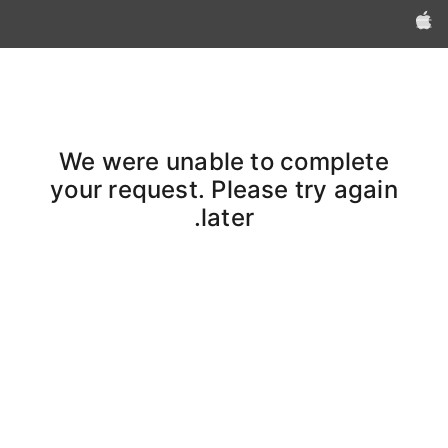
Apple‏
We were unable to complete
your request. Please try again
later.