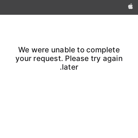
Apple‏
We were unable to complete
your request. Please try again
later.