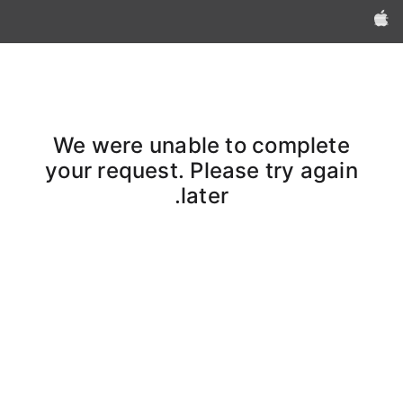
Apple‏
We were unable to complete
your request. Please try again
later.