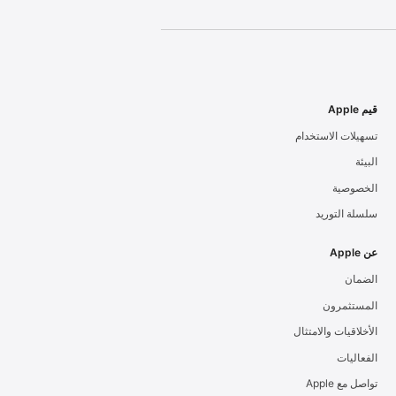
قيم Apple
تسهيلات الاستخدام
البيئة
الخصوصية
سلسلة التوريد
عن Apple
الضمان
المستثمرون
الأخلاقيات والامتثال
الفعاليات
تواصل مع Apple