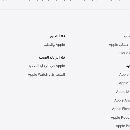
اب
فئة التعليم
حساب Apple
Apple والتعليم
iCloud
فئة الرعاية الصحية
يه
Apple في الرعاية الصحية
Apple
الصحة على Apple Watch
Apple M
Apple Ar
Apple Podc
Apple B