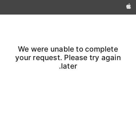
Apple‏
We were unable to complete
your request. Please try again
later.