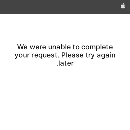
Apple‏
We were unable to complete
your request. Please try again
later.