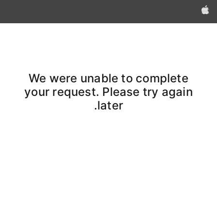
Apple‏
We were unable to complete
your request. Please try again
later.