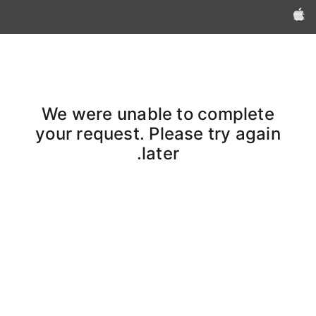
Apple‏
We were unable to complete
your request. Please try again
later.