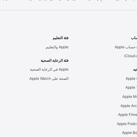
اب
فئة التعليم
حساب Apple
Apple والتعليم
iCloud
فئة الرعاية الصحية
يه
Apple في الرعاية الصحية
Apple
الصحة على Apple Watch
Apple M
Apple Ar
Apple Podc
Apple B