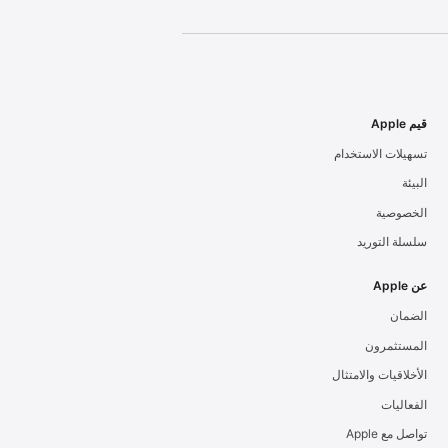
قيم Apple
تسهيلات الاستخدام
البيئة
الخصوصية
سلسلة التوريد
عن Apple
الضمان
المستثمرون
الأخلاقيات والامتثال
الفعاليات
تواصل مع Apple