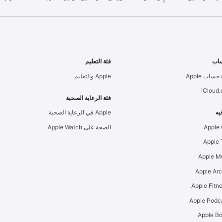
اب
فئة التعليم
حساب Apple
Apple والتعليم
iCloud
فئة الرعاية الصحية
يه
Apple في الرعاية الصحية
Apple
الصحة على Apple Watch
Apple M
Apple Ar
Apple Podc
Apple B