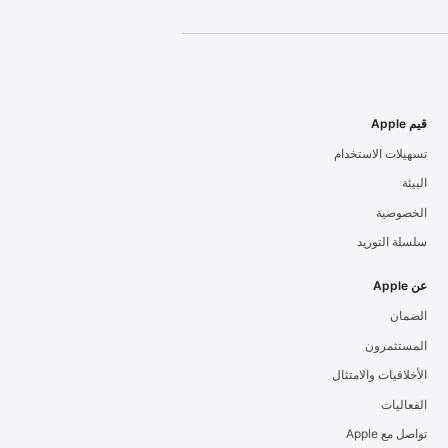
قيم Apple
تسهيلات الاستخدام
البيئة
الخصوصية
سلسلة التوريد
عن Apple
الضمان
المستثمرون
الأخلاقيات والامتثال
الفعاليات
تواصل مع Apple