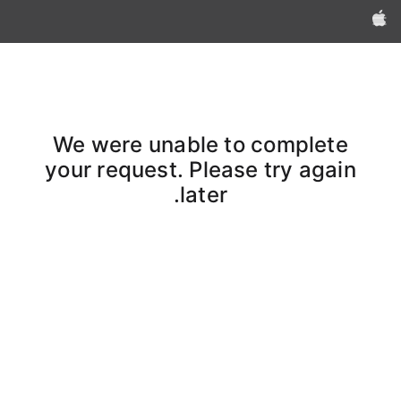
Apple‏
We were unable to complete
your request. Please try again
later.