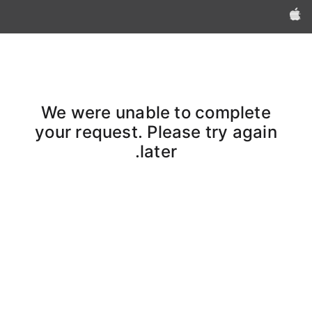
Apple‏
We were unable to complete
your request. Please try again
later.