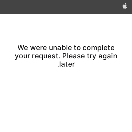
Apple‏
We were unable to complete
your request. Please try again
later.