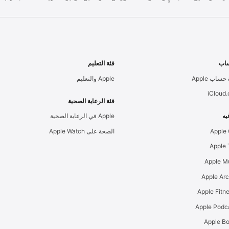
اب
فئة التعليم
حساب Apple
Apple والتعليم
iCloud
فئة الرعاية الصحية
يه
Apple في الرعاية الصحية
Apple
الصحة على Apple Watch
Apple M
Apple Ar
Apple Podc
Apple B