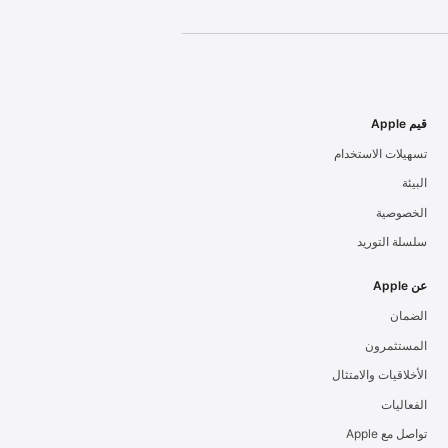
قيم Apple
تسهيلات الاستخدام
البيئة
الخصوصية
سلسلة التوريد
عن Apple
الضمان
المستثمرون
الأخلاقيات والامتثال
الفعاليات
تواصل مع Apple