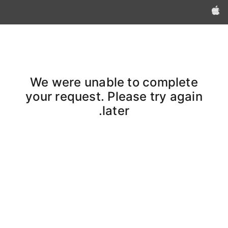
Apple‏
We were unable to complete
your request. Please try again
later.