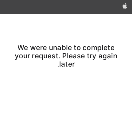
Apple‏
We were unable to complete
your request. Please try again
later.