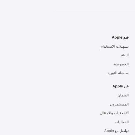
قيم Apple
تسهيلات الاستخدام
البيئة
الخصوصية
سلسلة التوريد
عن Apple
الضمان
المستثمرون
الأخلاقيات والامتثال
الفعاليات
تواصل مع Apple