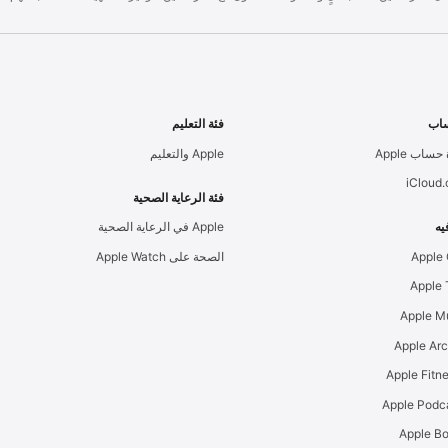
اب
فئة التعليم
حساب Apple
Apple والتعليم
iCloud
فئة الرعاية الصحية
يه
Apple في الرعاية الصحية
Apple
الصحة على Apple Watch
Apple M
Apple Ar
Apple Podc
Apple B