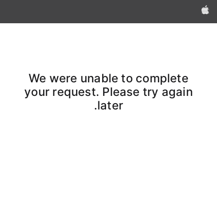
Apple‏
We were unable to complete
your request. Please try again
later.