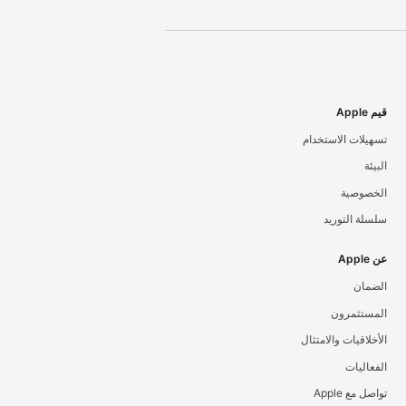
قيم Apple
تسهيلات الاستخدام
البيئة
الخصوصية
سلسلة التوريد
عن Apple
الضمان
المستثمرون
الأخلاقيات والامتثال
الفعاليات
تواصل مع Apple