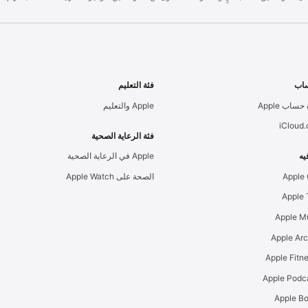
اب
فئة التعليم
حساب Apple
Apple والتعليم
iCloud
فئة الرعاية الصحية
يه
Apple في الرعاية الصحية
Apple
الصحة على Apple Watch
Apple M
Apple Ar
Apple Podc
Apple B