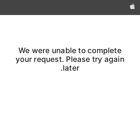
Apple‏
We were unable to complete
your request. Please try again
later.