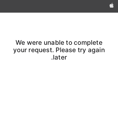
Apple‏
We were unable to complete
your request. Please try again
later.