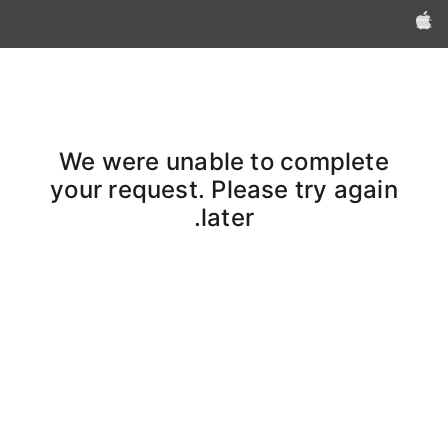
Apple‏
We were unable to complete
your request. Please try again
later.