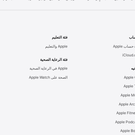
اب
فئة التعليم
حساب Apple
Apple والتعليم
iCloud
فئة الرعاية الصحية
يه
Apple في الرعاية الصحية
Apple
الصحة على Apple Watch
Apple M
Apple Ar
Apple Podc
Apple B