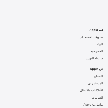
قيم Apple
تسهيلات الاستخدام
البيئة
الخصوصية
سلسلة التوريد
عن Apple
الضمان
المستثمرون
الأخلاقيات والامتثال
الفعاليات
تواصل مع Apple