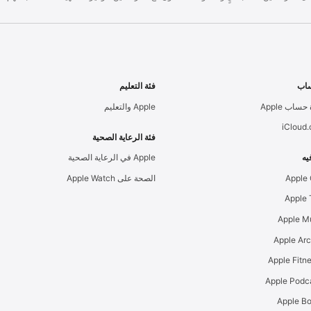
اب
فئة التعليم
حساب Apple
Apple والتعليم
iCloud
فئة الرعاية الصحية
يه
Apple في الرعاية الصحية
Apple
الصحة على Apple Watch
Apple M
Apple Ar
Apple Podc
Apple B