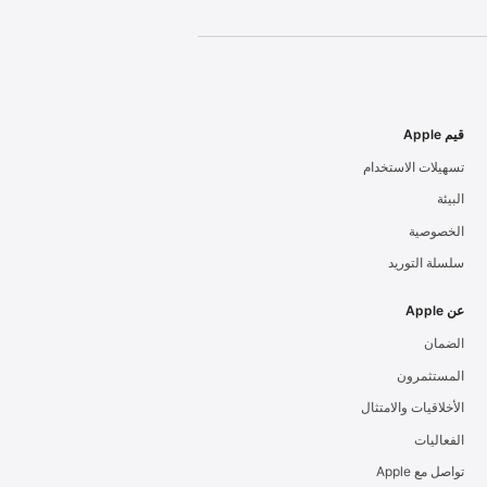
قيم Apple
تسهيلات الاستخدام
البيئة
الخصوصية
سلسلة التوريد
عن Apple
الضمان
المستثمرون
الأخلاقيات والامتثال
الفعاليات
تواصل مع Apple