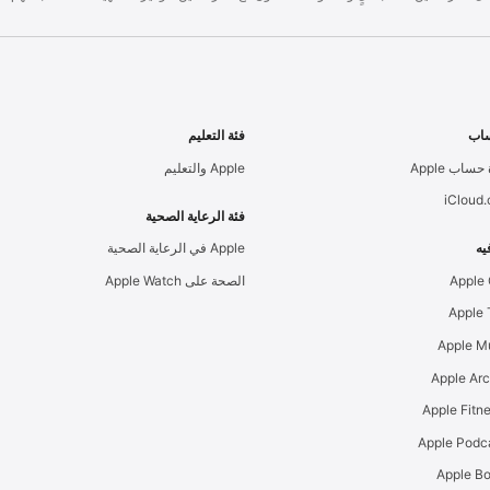
اب
فئة التعليم
حساب Apple
Apple والتعليم
iCloud
فئة الرعاية الصحية
يه
Apple في الرعاية الصحية
Apple
الصحة على Apple Watch
Apple M
Apple Ar
Apple Podc
Apple B