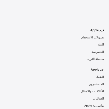
قيم Apple
تسهيلات الاستخدام
البيئة
الخصوصية
سلسلة التوريد
عن Apple
الضمان
المستثمرون
الأخلاقيات والامتثال
الفعاليات
تواصل مع Apple