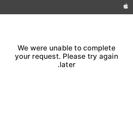
Apple‏
We were unable to complete
your request. Please try again
later.