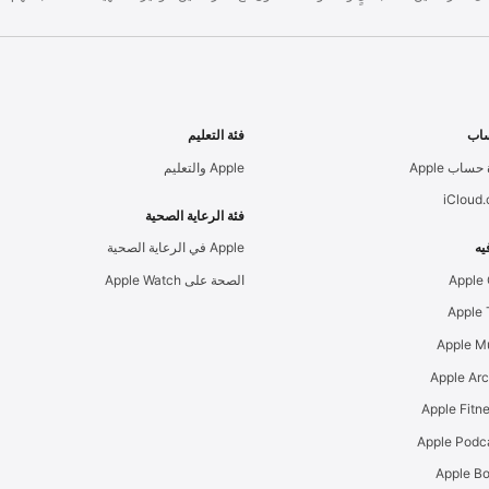
اب
فئة التعليم
حساب Apple
Apple والتعليم
iCloud
فئة الرعاية الصحية
يه
Apple في الرعاية الصحية
Apple
الصحة على Apple Watch
Apple M
Apple Ar
Apple Podc
Apple B