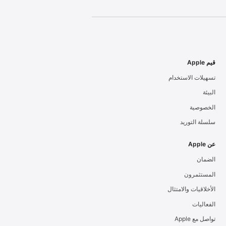
قيم Apple
تسهيلات الاستخدام
البيئة
الخصوصية
سلسلة التوريد
عن Apple
الضمان
المستثمرون
الأخلاقيات والامتثال
الفعاليات
تواصل مع Apple