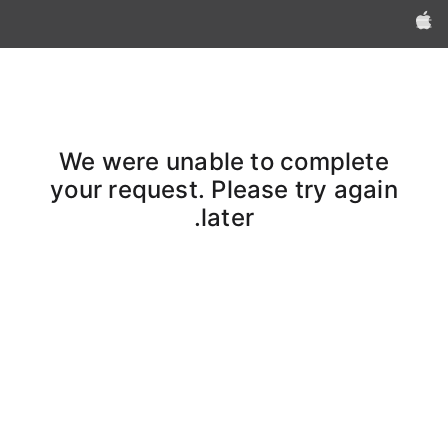
Apple‏
We were unable to complete
your request. Please try again
later.