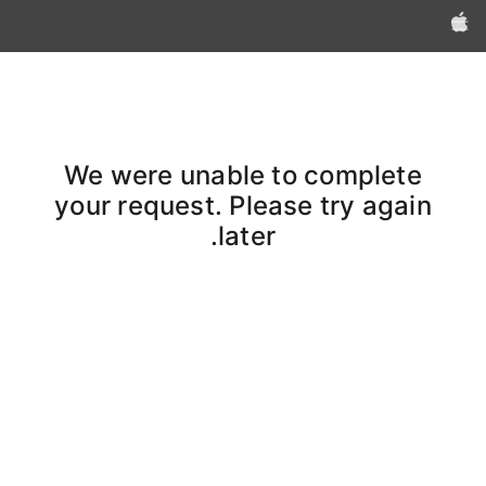
Apple‏
We were unable to complete
your request. Please try again
later.