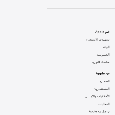
قيم Apple
تسهيلات الاستخدام
البيئة
الخصوصية
سلسلة التوريد
عن Apple
الضمان
المستثمرون
الأخلاقيات والامتثال
الفعاليات
تواصل مع Apple