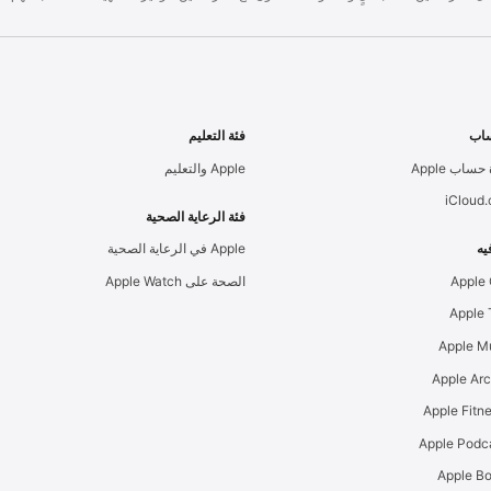
اب
فئة التعليم
حساب Apple
Apple والتعليم
iCloud
فئة الرعاية الصحية
يه
Apple في الرعاية الصحية
Apple
الصحة على Apple Watch
Apple M
Apple Ar
Apple Podc
Apple B