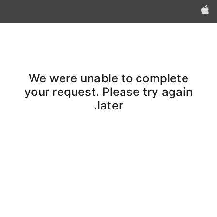
Apple‏
We were unable to complete
your request. Please try again
later.