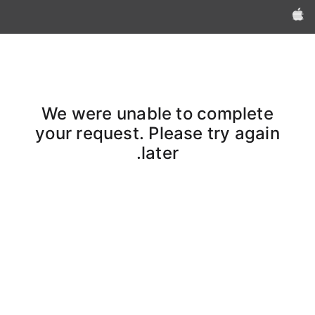
Apple‏
We were unable to complete
your request. Please try again
later.