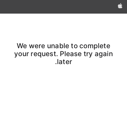
Apple‏
We were unable to complete
your request. Please try again
later.