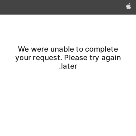
Apple‏
We were unable to complete
your request. Please try again
later.