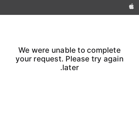
Apple‏
We were unable to complete
your request. Please try again
later.