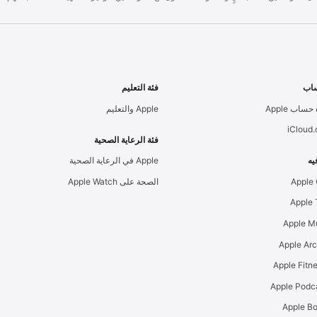
اب
فئة التعليم
حساب Apple
Apple والتعليم
iCloud
فئة الرعاية الصحية
يه
Apple في الرعاية الصحية
Apple
الصحة على Apple Watch
Apple M
Apple Ar
Apple Podc
Apple B