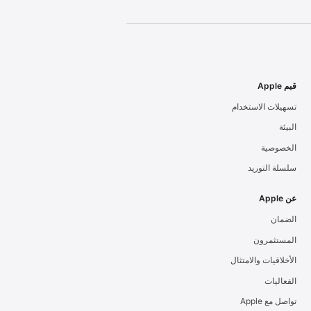
قيم Apple
تسهيلات الاستخدام
البيئة
الخصوصية
سلسلة التوريد
عن Apple
الضمان
المستثمرون
الأخلاقيات والامتثال
الفعاليات
تواصل مع Apple