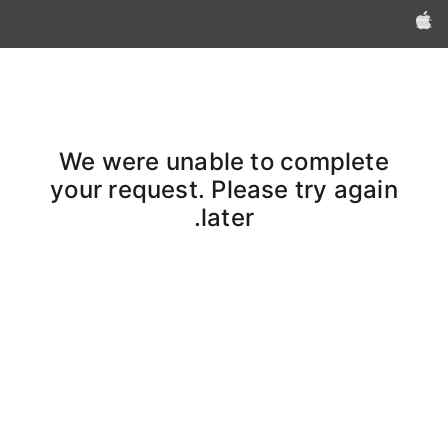
Apple‏
We were unable to complete
your request. Please try again
later.