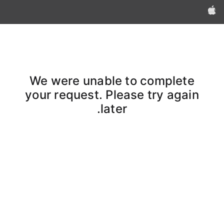
Apple‏
We were unable to complete
your request. Please try again
later.