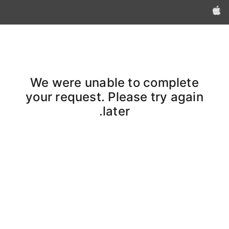
Apple‏
We were unable to complete
your request. Please try again
later.