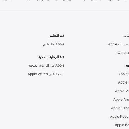
اب
فئة التعليم
حساب Apple
Apple والتعليم
iCloud
فئة الرعاية الصحية
يه
Apple في الرعاية الصحية
Apple
الصحة على Apple Watch
Apple M
Apple Ar
Apple Podc
Apple B