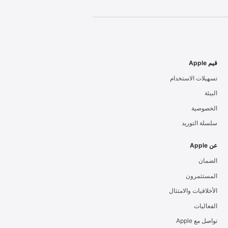
قيم Apple
تسهيلات الاستخدام
البيئة
الخصوصية
سلسلة التوريد
عن Apple
الضمان
المستثمرون
الأخلاقيات والامتثال
الفعاليات
تواصل مع Apple