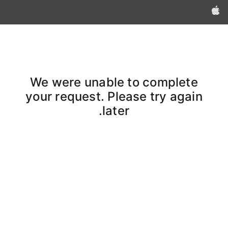
Apple‏
We were unable to complete
your request. Please try again
later.