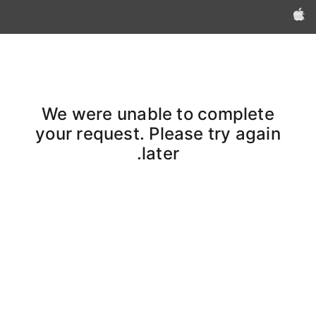
Apple‏
We were unable to complete
your request. Please try again
later.