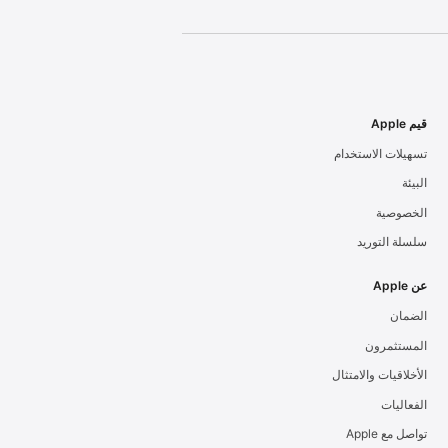
قيم Apple
تسهيلات الاستخدام
البيئة
الخصوصية
سلسلة التوريد
عن Apple
الضمان
المستثمرون
الأخلاقيات والامتثال
الفعاليات
تواصل مع Apple