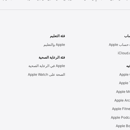
اب
فئة التعليم
حساب Apple
Apple والتعليم
iCloud
فئة الرعاية الصحية
يه
Apple في الرعاية الصحية
Apple
الصحة على Apple Watch
Apple M
Apple Ar
Apple Podc
Apple B