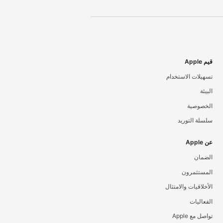
قيم Apple
تسهيلات الاستخدام
البيئة
الخصوصية
سلسلة التوريد
عن Apple
الضمان
المستثمرون
الأخلاقيات والامتثال
الفعاليات
تواصل مع Apple