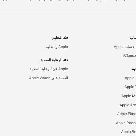
اب
فئة التعليم
حساب Apple
Apple والتعليم
iCloud
فئة الرعاية الصحية
يه
Apple في الرعاية الصحية
Apple
الصحة على Apple Watch
Apple M
Apple Ar
Apple Podc
Apple B