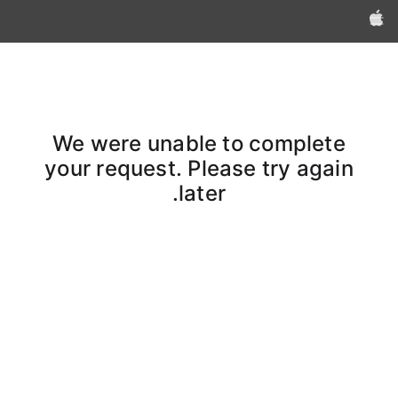
Apple‏
We were unable to complete
your request. Please try again
later.