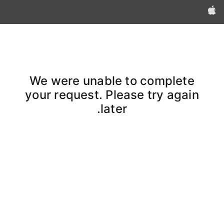
Apple‏
We were unable to complete
your request. Please try again
later.