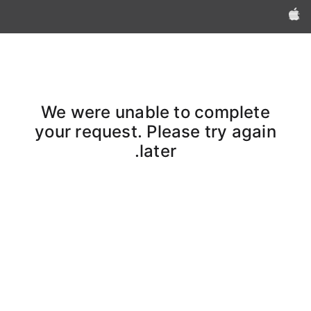
Apple‏
We were unable to complete
your request. Please try again
later.